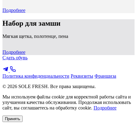
Подробнее
Набор для замши
Мягкая щетка, полотенце, пена
Подробнее
Сдать обувь
Политика конфиденциальности
Реквизиты
Франшиза
© 2026 SOLE FRESH. Все права защищены.
Мы используем файлы cookie для корректной работы сайта и
улучшения качества обслуживания. Продолжая использовать
сайт, вы соглашаетесь на обработку cookie.
Подробнее
Принять